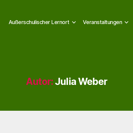
Außerschulischer Lernort
Veranstaltungen
Autor:
Julia Weber