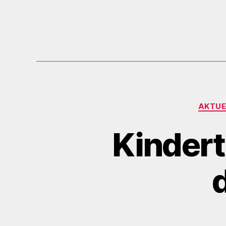
AKTUE
Kindert