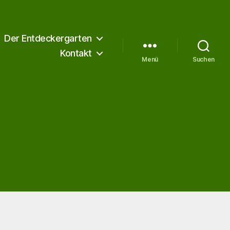
Der Entdeckergarten
Kontakt
Menü
Suchen