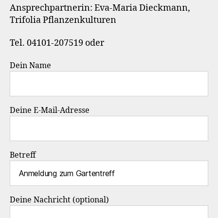
Ansprechpartnerin: Eva-Maria Dieckmann,
Trifolia Pflanzenkulturen
Tel. 04101-207519 oder
Dein Name
Deine E-Mail-Adresse
Betreff
Deine Nachricht (optional)