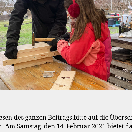
sen des ganzen Beitrags bitte auf die Übersch
n. Am Samstag, den 14. Februar 2026 bietet d