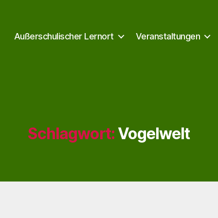
Außerschulischer Lernort
Veranstaltungen
Schlagwort:
Vogelwelt