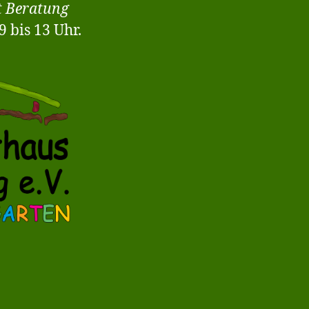
t Beratung
 bis 13 Uhr.