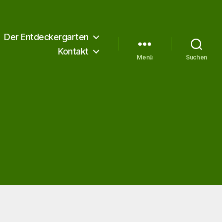
Der Entdeckergarten
Kontakt
Menü
Suchen