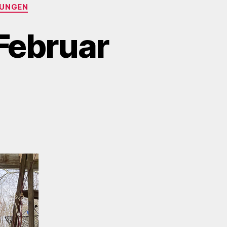
UNGEN
Februar