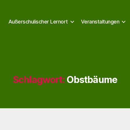
Außerschulischer Lernort
Veranstaltungen
Schlagwort:
Obstbäume