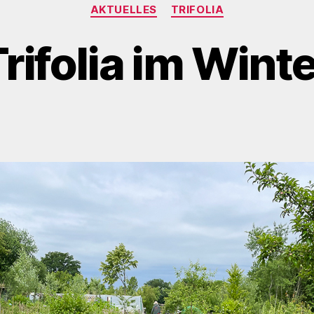
Kategorien
AKTUELLES
TRIFOLIA
rifolia im Wint