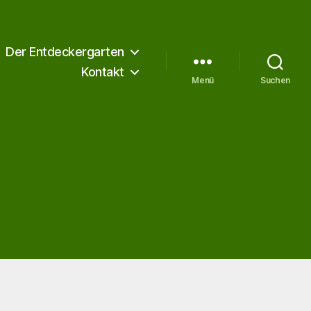
Der Entdeckergarten
Kontakt
Menü
Suchen