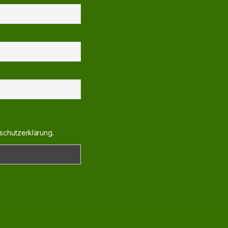
schutzerklärung.