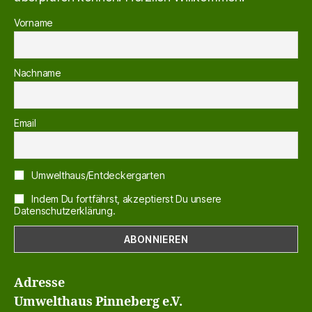
Vorname
Nachname
Email
Umwelthaus/Entdeckergarten
Indem Du fortfährst, akzeptierst Du unsere
Datenschutzerklärung.
Adresse
Umwelthaus Pinneberg e.V.