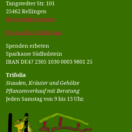
Tangstedter Str. 101
25462 Rellingen
Kontakt/Impressum
Datenschutzerklärung
Spenden erbeten
Sparkasse Südholstein
IBAN DE47 2305 1030 0003 9801 25
Trifolia
Stauden, Kräuter und Gehölze
Pflanzenverkauf mit Beratung
Jeden Samstag von 9 bis 13 Uhr.