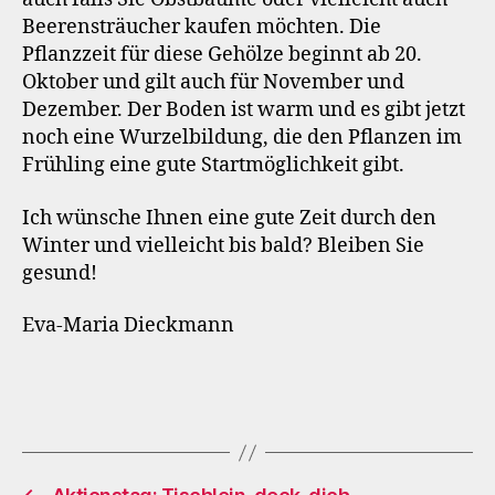
Beerensträucher kaufen möchten. Die
Pflanzzeit für diese Gehölze beginnt ab 20.
Oktober und gilt auch für November und
Dezember. Der Boden ist warm und es gibt jetzt
noch eine Wurzelbildung, die den Pflanzen im
Frühling eine gute Startmöglichkeit gibt.
Ich wünsche Ihnen eine gute Zeit durch den
Winter und vielleicht bis bald? Bleiben Sie
gesund!
Eva-Maria Dieckmann