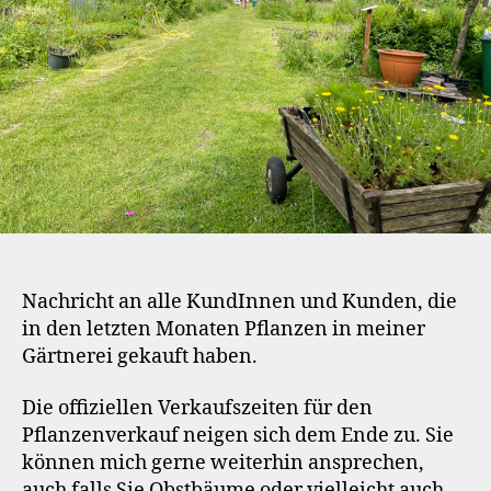
Nachricht an alle KundInnen und Kunden, die
in den letzten Monaten Pflanzen in meiner
Gärtnerei gekauft haben.
Die offiziellen Verkaufszeiten für den
Pflanzenverkauf neigen sich dem Ende zu. Sie
können mich gerne weiterhin ansprechen,
auch falls Sie Obstbäume oder vielleicht auch