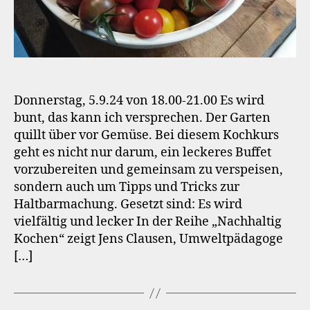
Donnerstag, 5.9.24 von 18.00-21.00 Es wird
bunt, das kann ich versprechen. Der Garten
quillt über vor Gemüse. Bei diesem Kochkurs
geht es nicht nur darum, ein leckeres Buffet
vorzubereiten und gemeinsam zu verspeisen,
sondern auch um Tipps und Tricks zur
Haltbarmachung. Gesetzt sind: Es wird
vielfältig und lecker In der Reihe „Nachhaltig
Kochen“ zeigt Jens Clausen, Umweltpädagoge
[…]