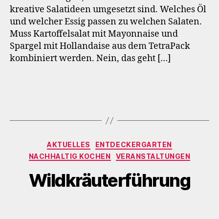
kreative Salatideen umgesetzt sind. Welches Öl
und welcher Essig passen zu welchen Salaten.
Muss Kartoffelsalat mit Mayonnaise und
Spargel mit Hollandaise aus dem TetraPack
kombiniert werden. Nein, das geht […]
Kategorien
AKTUELLES
ENTDECKERGARTEN
NACHHALTIG KOCHEN
VERANSTALTUNGEN
Wildkräuterführung