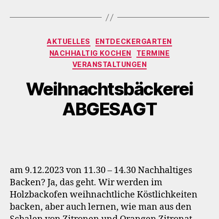
Kategorien
AKTUELLES
ENTDECKERGARTEN
NACHHALTIG KOCHEN
TERMINE
VERANSTALTUNGEN
Weihnachtsbäckerei
ABGESAGT
am 9.12.2023 von 11.30 – 14.30 Nachhaltiges
Backen? Ja, das geht. Wir werden im
Holzbackofen weihnachtliche Köstlichkeiten
backen, aber auch lernen, wie man aus den