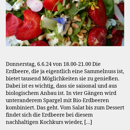
Donnerstag, 6.6.24 von 18.00-21.00 Die
Erdbeere, die ja eigentlich eine Sammelnuss ist,
bietet tausend Möglichkeiten sie zu genießen.
Dabei ist es wichtig, dass sie saisonal und aus
biologischem Anbau ist. In vier Gängen wird
unteranderem Spargel mit Bio-Erdbeeren
kombiniert. Das geht. Vom Salat bis zum Dessert
findet sich die Erdbeere bei diesem
nachhaltigen Kochkurs wieder, […]