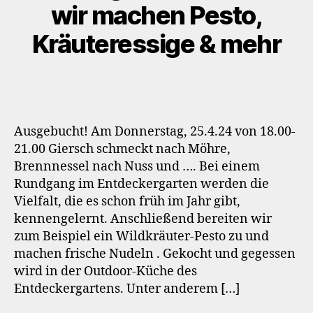
wir machen Pesto,
Kräuteressige & mehr
Ausgebucht! Am Donnerstag, 25.4.24 von 18.00-
21.00 Giersch schmeckt nach Möhre,
Brennnessel nach Nuss und …. Bei einem
Rundgang im Entdeckergarten werden die
Vielfalt, die es schon früh im Jahr gibt,
kennengelernt. Anschließend bereiten wir
zum Beispiel ein Wildkräuter-Pesto zu und
machen frische Nudeln . Gekocht und gegessen
wird in der Outdoor-Küche des
Entdeckergartens. Unter anderem […]