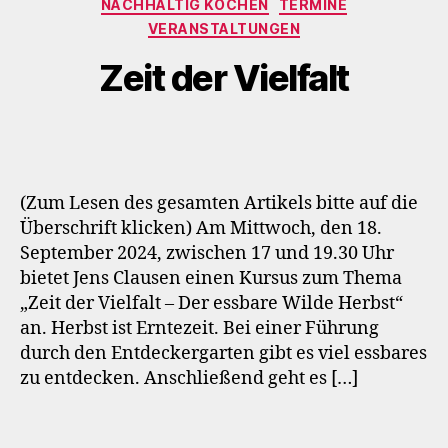
NACHHALTIG KOCHEN
TERMINE
VERANSTALTUNGEN
Zeit der Vielfalt
(Zum Lesen des gesamten Artikels bitte auf die
Überschrift klicken) Am Mittwoch, den 18.
September 2024, zwischen 17 und 19.30 Uhr
bietet Jens Clausen einen Kursus zum Thema
„Zeit der Vielfalt – Der essbare Wilde Herbst“
an. Herbst ist Erntezeit. Bei einer Führung
durch den Entdeckergarten gibt es viel essbares
zu entdecken. Anschließend geht es […]