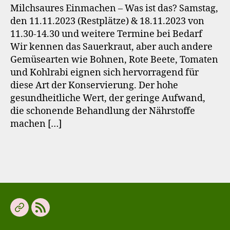
Milchsaures Einmachen – Was ist das? Samstag,
den 11.11.2023 (Restplätze) & 18.11.2023 von
11.30-14.30 und weitere Termine bei Bedarf
Wir kennen das Sauerkraut, aber auch andere
Gemüsearten wie Bohnen, Rote Beete, Tomaten
und Kohlrabi eignen sich hervorragend für
diese Art der Konservierung. Der hohe
gesundheitliche Wert, der geringe Aufwand,
die schonende Behandlung der Nährstoffe
machen […]
Offene
Neue
Gartengruppe
Beiträge