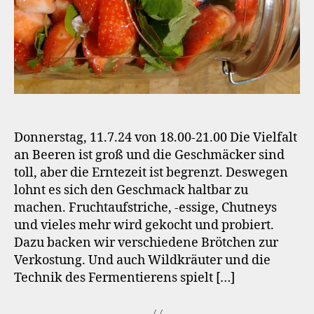
Donnerstag, 11.7.24 von 18.00-21.00 Die Vielfalt
an Beeren ist groß und die Geschmäcker sind
toll, aber die Erntezeit ist begrenzt. Deswegen
lohnt es sich den Geschmack haltbar zu
machen. Fruchtaufstriche, -essige, Chutneys
und vieles mehr wird gekocht und probiert.
Dazu backen wir verschiedene Brötchen zur
Verkostung. Und auch Wildkräuter und die
Technik des Fermentierens spielt […]