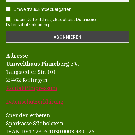
Umwelthaus/Entdeckergarten
Indem Du fortfährst, akzeptierst Du unsere
Datenschutzerklärung.
Adresse
Umwelthaus Pinneberg e.V.
Tangstedter Str. 101
25462 Rellingen
Kontakt/Impressum
Datenschutzerklärung
Spenden erbeten
Sparkasse Südholstein
IBAN DE47 2305 1030 0003 9801 25