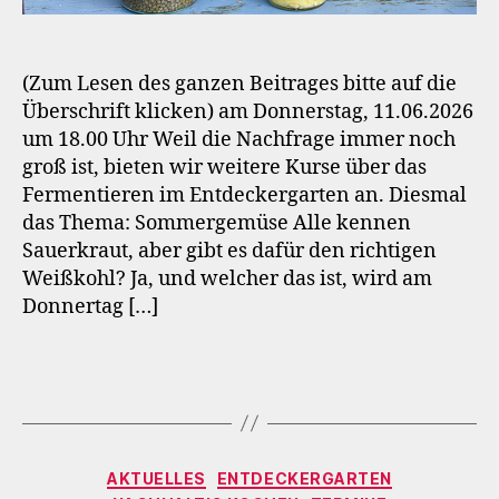
(Zum Lesen des ganzen Beitrages bitte auf die
Überschrift klicken) am Donnerstag, 11.06.2026
um 18.00 Uhr Weil die Nachfrage immer noch
groß ist, bieten wir weitere Kurse über das
Fermentieren im Entdeckergarten an. Diesmal
das Thema: Sommergemüse Alle kennen
Sauerkraut, aber gibt es dafür den richtigen
Weißkohl? Ja, und welcher das ist, wird am
Donnertag […]
Kategorien
AKTUELLES
ENTDECKERGARTEN