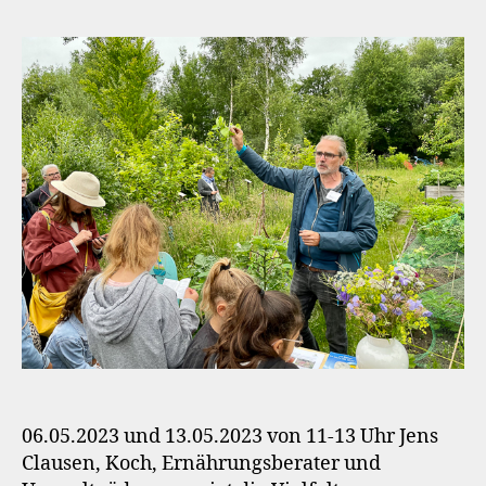
06.05.2023 und 13.05.2023 von 11-13 Uhr Jens
Clausen, Koch, Ernährungsberater und