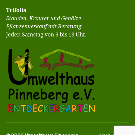
Trifolia
Stauden, Kräuter und Gehölze
Pflanzenverkauf mit Beratung
Jeden Samstag von 9 bis 13 Uhr.