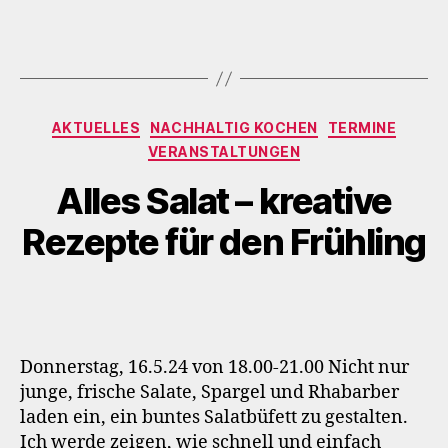
Kategorien
AKTUELLES
NACHHALTIG KOCHEN
TERMINE
VERANSTALTUNGEN
Alles Salat – kreative
Rezepte für den Frühling
Donnerstag, 16.5.24 von 18.00-21.00 Nicht nur
junge, frische Salate, Spargel und Rhabarber
laden ein, ein buntes Salatbüfett zu gestalten.
Ich werde zeigen, wie schnell und einfach