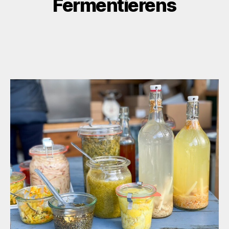
Fermentierens